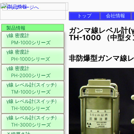
トップ
会社情報
製品情報
ガンマ線レベル計(
γ線 密度計
TH-1000 （中型
PM-1000シリーズ
γ線 密度計
非防爆型ガンマ線レベ
PH-1000シリーズ
γ線 密度計
PH-2000シリーズ
γ線 レベル計(スイッチ)
TM-1000シリーズ
γ線 レベル計(スイッチ)
TH-1000シリーズ
γ線 レベル計(スイッチ)
TH-3000シリーズ