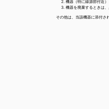
機器（特に線源部付近）
機器を廃棄するときは、
その他は、当該機器に添付さ